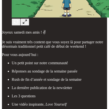
Joyeux samedi mes amis ! ✌️
Je suis vraiment très content que vous soyez là pour partager notre
désormais traditionnel petit café de début de weekend !
Pour vous aujourd’hui :
Un petit point sur notre communauté
Réponses au sondage de la semaine passée
Rush de fin d’année et sondage de la semaine
La dernière publication de la newsletter
Les 3 questions
Une vidéo inspirante,
Love Yourself