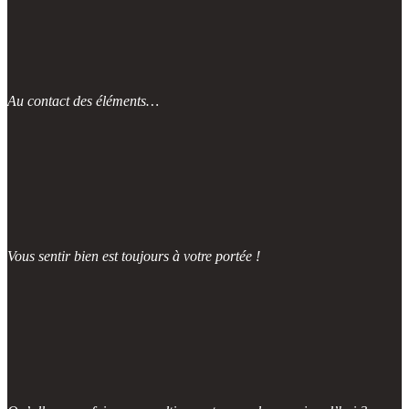
Au contact des éléments…
Vous sentir bien est toujours à votre portée !