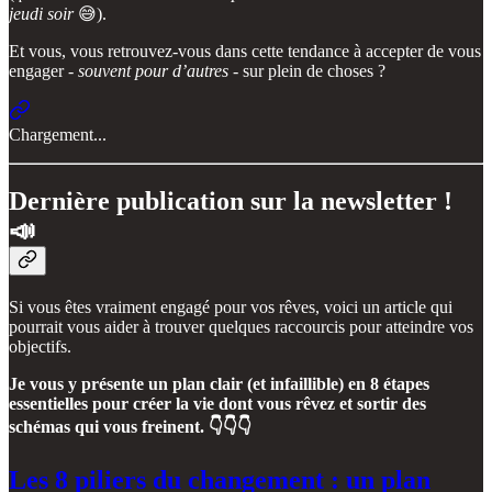
jeudi soir
😅).
Et vous, vous retrouvez-vous dans cette tendance à accepter de vous
engager -
souvent pour d’autres
- sur plein de choses ?
Chargement...
Dernière publication sur la newsletter !
📣
Si vous êtes vraiment engagé pour vos rêves, voici un article qui
pourrait vous aider à trouver quelques raccourcis pour atteindre vos
objectifs.
Je vous y présente un plan clair (et infaillible) en 8 étapes
essentielles pour créer la vie dont vous rêvez et sortir des
schémas qui vous freinent. 👇👇👇
Les 8 piliers du changement : un plan