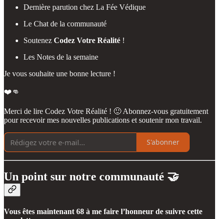
Dernière parution chez La Fée Védique
Le Chat de la communauté
Soutenez
Codez Votre Réalité
!
Les Notes de la semaine
Je vous souhaite une bonne lecture !
❤️👊
Merci de lire Codez Votre Réalité ! 🙂 Abonnez-vous gratuitement
pour recevoir mes nouvelles publications et soutenir mon travail.
S'abonner
Un point sur notre communauté 🤝
Vous êtes maintenant 68 à me faire l’honneur de suivre cette