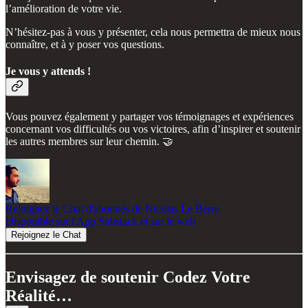
l’amélioration de votre vie.
N’hésitez-pas à vous y présenter, cela nous permettra de mieux nous
connaître, et à y poser vos questions.
Je vous y attends !
Vous pouvez également y partager vos témoignages et expériences
concernant vos difficultés ou vos victoires, afin d’inspirer et soutenir
les autres membres sur leur chemin. 🤝
Rejoignez le Chat d'abonnés de Nicolas Le Berre
Disponible sur l'App Substack et sur le web
Rejoignez le Chat
Envisagez de soutenir Codez Votre
Réalité…