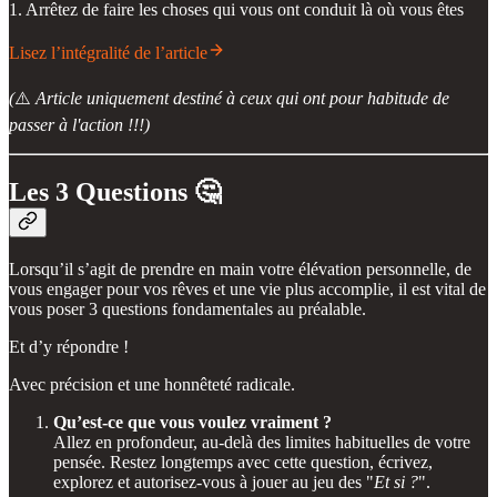
1. Arrêtez de faire les choses qui vous ont conduit là où vous êtes
Lisez l’intégralité de l’article
(
⚠️
Article uniquement destiné à ceux qui ont pour habitude de
passer à l'action !!!)
Les 3 Questions 🤔
Lorsqu’il s’agit de prendre en main votre élévation personnelle, de
vous engager pour vos rêves et une vie plus accomplie, il est vital de
vous poser 3 questions fondamentales au préalable.
Et d’y répondre !
Avec précision et une honnêteté radicale.
Qu’est-ce que vous voulez vraiment ?
Allez en profondeur, au-delà des limites habituelles de votre
pensée. Restez longtemps avec cette question, écrivez,
explorez et autorisez-vous à jouer au jeu des "
Et si ?
".