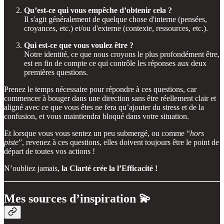
Qu’est-ce qui vous empêche d’obtenir cela ?
Il s'agit généralement de quelque chose d'interne (pensées,
croyances, etc.) et/ou d'externe (contexte, ressources, etc.).
Qui est-ce que vous voulez être ?
Notre identité, ce que nous croyons le plus profondément être,
est en fin de compte ce qui contrôle les réponses aux deux
premières questions.
Prenez le temps nécessaire pour répondre à ces questions, car
commencer à bouger dans une direction sans être réellement clair et
aligné avec ce que vous êtes ne fera qu’ajouter du stress et de la
confusion, et vous maintiendra bloqué dans votre situation.
Et lorsque vous vous sentez un peu submergé, ou comme “
hors
piste
”, revenez à ces questions, elles doivent toujours être le point de
départ de toutes vos actions !
N’oubliez jamais,
la Clarté crée la l’Efficacité !
Mes sources d’inspiration 💫