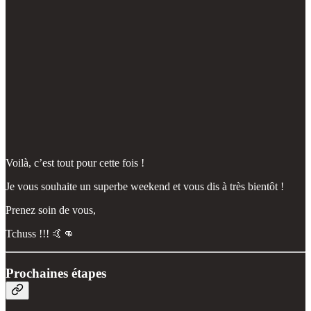
Voilà, c’est tout pour cette fois !
Je vous souhaite un superbe weekend et vous dis à très bientôt !
Prenez soin de vous,
Tchuss !!! 🤙👊
Prochaines étapes