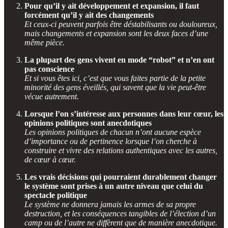
Pour qu’il y ait développement et expansion, il faut
forcément qu’il y ait des changements
Et ceux-ci peuvent parfois être déstabilisants ou douloureux,
mais changements et expansion sont les deux faces d’une
même pièce.
La plupart des gens vivent en mode “robot” et n’en ont
pas conscience
Et si vous êtes ici, c’est que vous faites partie de la petite
minorité des gens éveillés, qui savent que la vie peut-être
vécue autrement.
Lorsque l’on s’intéresse aux personnes dans leur cœur, les
opinions politiques sont anecdotiques
Les opinions politiques de chacun n’ont aucune espèce
d’importance ou de pertinence lorsque l’on cherche à
construire et vivre des relations authentiques avec les autres,
de cœur à cœur.
Les vrais décisions qui pourraient durablement changer
le système sont prises à un autre niveau que celui du
spectacle politique
Le système ne donnera jamais les armes de sa propre
destruction, et les conséquences tangibles de l’élection d’un
camp ou de l’autre ne diffèrent que de manière anecdotique.