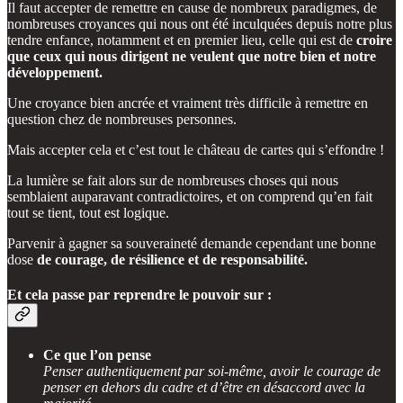
Il faut accepter de remettre en cause de nombreux paradigmes, de
nombreuses croyances qui nous ont été inculquées depuis notre plus
tendre enfance, notamment et en premier lieu, celle qui est de
croire
que ceux qui nous dirigent ne veulent que notre bien et notre
développement.
Une croyance bien ancrée et vraiment très difficile à remettre en
question chez de nombreuses personnes.
Mais accepter cela et c’est tout le château de cartes qui s’effondre !
La lumière se fait alors sur de nombreuses choses qui nous
semblaient auparavant contradictoires, et on comprend qu’en fait
tout se tient, tout est logique.
Parvenir à gagner sa souveraineté demande cependant une bonne
dose
de courage, de résilience et de responsabilité.
Et cela passe par reprendre le pouvoir sur :
Ce que l’on pense
Penser authentiquement par soi-même, avoir le courage de
penser en dehors du cadre et d’être en désaccord avec la