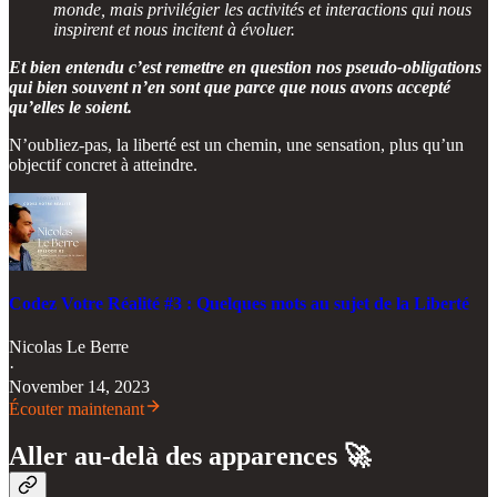
monde, mais privilégier les activités et interactions qui nous
inspirent et nous incitent à évoluer.
Et bien entendu c’est remettre en question nos pseudo-obligations
qui bien souvent n’en sont que parce que nous avons accepté
qu’elles le soient.
N’oubliez-pas, la liberté est un chemin, une sensation, plus qu’un
objectif concret à atteindre.
Codez Votre Réalité #3 : Quelques mots au sujet de la Liberté
Nicolas Le Berre
·
November 14, 2023
Écouter maintenant
Aller au-delà des apparences 🚀