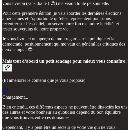
vous livrerai (sans doute ! 😉) ma vision toute personnelle.
Pour cette première édition, je vais aborder les dernières élections
américaines et l’opportunité qu’elles représentent pour nous
recentrer sur l’essentiel, préserver notre force et notre lucidité, et
rester souverains de notre propre vie.
Je vous livre ici un aperçu de mon regard sur le politique et la
démocratie, positionnement qui me vaut en général les critiques des
deux camps ! 😎
Mais tout d’abord un petit sondage pour mieux vous connaître !
(Et améliorer le contenu que je vous propose)
Chargement...
Bien entendu, ces différents aspects ne peuvent être dissociés les uns
des autres et votre bonheur au quotidien dépend du bon équilibre
que vous trouvez entre ces domaines.
Cependant, il y a peut-être un secteur de votre vie qui ne vous