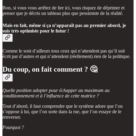
Bon, si vous vous arrêtez de lire ici, vous risquez de déprimer et
penser que je décris un tableau plus que pessimiste de la réalité.
Mais en fait, même si ça n’apparaît pas au premier abord, je
suis très optimiste pour le futur !
Comme le sont d’ailleurs tous ceux qui n’attendent pas qu’il soit
écrit par d’autres et qui n’attendent (réellement) rien de la politique.
Du coup, on fait comment ? 🤔
Quelle position adopter pour échapper au maximum au
conditionnement et à l’influence de cette matrice ?
Tout d’abord, il faut comprendre que le système adore que l’on
s’oppose à lui, que l’on sorte dans la rue, que l’on essaye de le
renverser.
Pourquoi ?