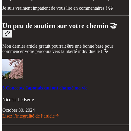
Je suis vraiment impatient de vous lire en commentaires ! 🤩
Un peu de soutien sur votre chemin 🤝
Mon dernier article gratuit pourrait être une bonne base pour
commencer votre parcours vers la liberté individuelle ! 🎯
5 Concepts Japonais qui ont changé ma vie
Nicolas Le Berre
·
October 30, 2024
Lisez l’intégralité de l’article