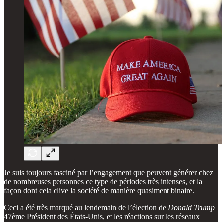
Je suis toujours fasciné par l’engagement que peuvent générer chez
de nombreuses personnes ce type de périodes très intenses, et la
façon dont cela clive la société de manière quasiment binaire.
Ceci a été très marqué au lendemain de l’élection de
Donald Trump
47ème Président des États-Unis, et les réactions sur les réseaux