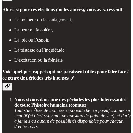
Alors, si pour ces élections (ou les autres), vous avez ressenti
Le bonheur ou le soulagement,
La peur ou la colère,
La joie ou l’espoir,
La tristesse ou l’inquiétude,
L’excitation ou la frénésie
Voici quelques rappels qui me paraissent utiles pour faire face à
ce genre de périodes très intenses. ⚡
Nous vivons dans une des périodes les plus intéressantes
de toute l’histoire humaine (connue)
Tout s’accélère de manière exponentielle, en positif comme en
négatif (et c’est souvent une question de point de vue), et il n’y
a jamais eu autant de possibilités disponibles pour chacun
d’entre nous.