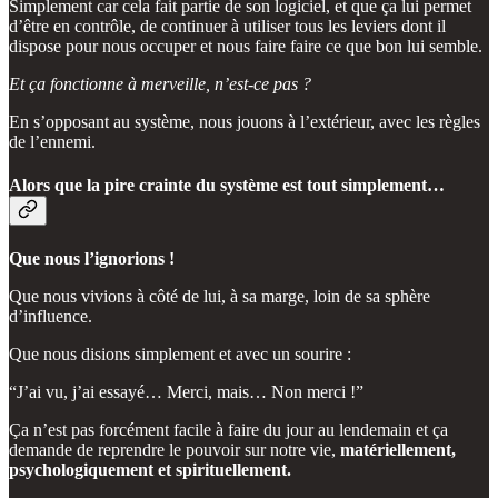
Simplement car cela fait partie de son logiciel, et que ça lui permet
d’être en contrôle, de continuer à utiliser tous les leviers dont il
dispose pour nous occuper et nous faire faire ce que bon lui semble.
Et ça fonctionne à merveille, n’est-ce pas ?
En s’opposant au système, nous jouons à l’extérieur, avec les règles
de l’ennemi.
Alors que la pire crainte du système est tout simplement…
Que nous l’ignorions !
Que nous vivions à côté de lui, à sa marge, loin de sa sphère
d’influence.
Que nous disions simplement et avec un sourire :
“J’ai vu, j’ai essayé… Merci, mais… Non merci !”
Ça n’est pas forcément facile à faire du jour au lendemain et ça
demande de reprendre le pouvoir sur notre vie,
matériellement,
psychologiquement et spirituellement.