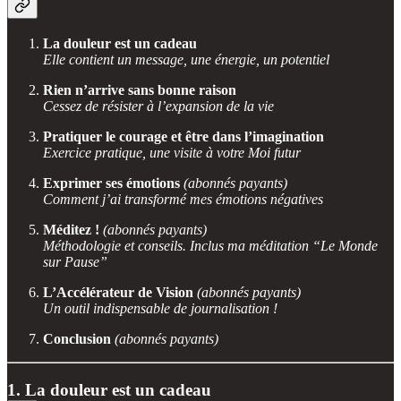
La douleur est un cadeau
Elle contient un message, une énergie, un potentiel
Rien n’arrive sans bonne raison
Cessez de résister à l’expansion de la vie
Pratiquer le courage et être dans l’imagination
Exercice pratique, une visite à votre Moi futur
Exprimer ses émotions
(abonnés payants)
Comment j’ai transformé mes émotions négatives
Méditez !
(abonnés payants)
Méthodologie et conseils. Inclus ma méditation “Le Monde
sur Pause”
L’Accélérateur de Vision
(abonnés payants)
Un outil indispensable de journalisation !
Conclusion
(abonnés payants)
1. La douleur est un cadeau