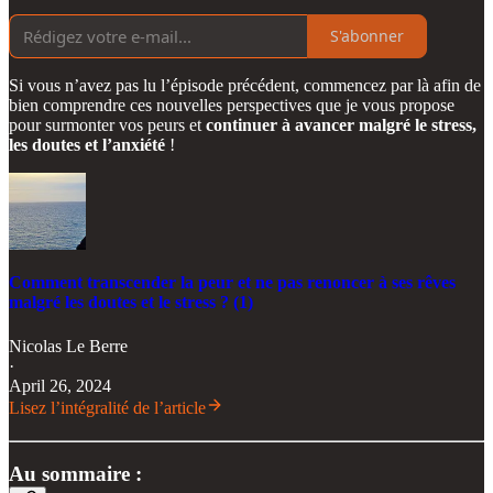
S'abonner
Si vous n’avez pas lu l’épisode précédent, commencez par là afin de
bien comprendre ces nouvelles perspectives que je vous propose
pour surmonter vos peurs et
continuer à avancer malgré le stress,
les doutes et l’anxiété
!
Comment transcender la peur et ne pas renoncer à ses rêves
malgré les doutes et le stress ? (1)
Nicolas Le Berre
·
April 26, 2024
Lisez l’intégralité de l’article
Au sommaire :