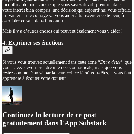
inconfortable pour vous et que vous savez devoir prendre, dans
votre intérêt bien compris, une décision qui aujourd’hui vous effraie.
Travailler sur le courage va vous aider à transcender cette peur, à
oser faire ce saut dans l’inconnu.
Mais il y a d’autres choses qui peuvent également vous y aider !
4. Exprimer ses émotions
Si vous vous trouvez actuellement dans cette zone “
Entre deux
”, que
vous savez devoir prendre une décision radicale, mais que vous
restez comme tétanisé par la peur, coincé là où vous êtes, il vous faut
apprendre à écouter votre douleur.
Continuez la lecture de ce post
gratuitement dans l'App Substack