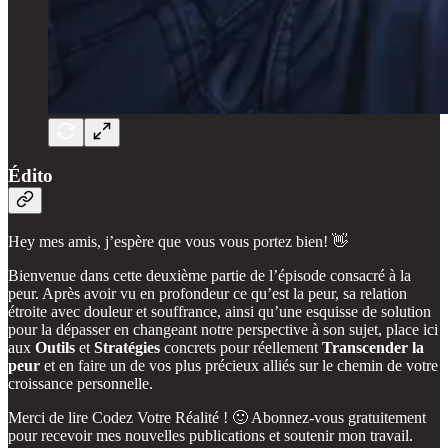
Édito
Hey mes amis, j’espère que vous vous portez bien! 👋
Bienvenue dans cette deuxième partie de l’épisode consacré à la
peur. Après avoir vu en profondeur ce qu’est la peur, sa relation
étroite avec douleur et souffrance, ainsi qu’une esquisse de solution
pour la dépasser en changeant notre perspective à son sujet, place ici
aux
Outils
et
Stratégies
concrets pour réellement
Transcender la
peur
et en faire un de vos plus précieux alliés sur le chemin de votre
croissance personnelle.
Merci de lire Codez Votre Réalité ! 🙂 Abonnez-vous gratuitement
pour recevoir mes nouvelles publications et soutenir mon travail.