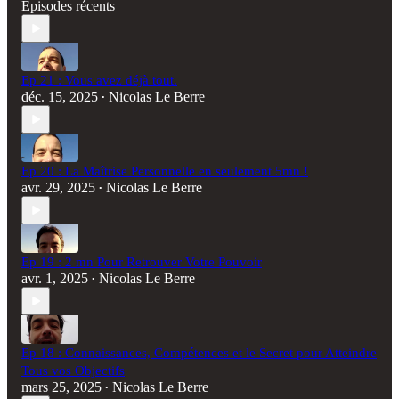
Épisodes récents
Ep 21 : Vous avez déjà tout.
déc. 15, 2025
Nicolas Le Berre
•
Ep 20 : La Maîtrise Personnelle en seulement 5mn !
avr. 29, 2025
Nicolas Le Berre
•
Ep 19 : 2 mn Pour Retrouver Votre Pouvoir
avr. 1, 2025
Nicolas Le Berre
•
Ep 18 : Connaissances, Compétences et le Secret pour Atteindre
Tous vos Objectifs
mars 25, 2025
Nicolas Le Berre
•