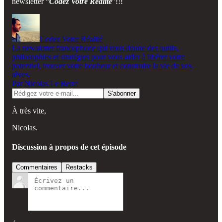
newsletter “
Codez Votre Réalité
”!!!
Codez Votre Réalité
La newsletter francophone qui vous donne des outils,
philosophies et stratégies pour vous aider à libérer votre
potentiel, trouver votre bonheur et construire la vie de vos
rêves.
Par Nicolas Le Berre
À très vite,
Nicolas.
Discussion à propos de cet épisode
Commentaires
Restacks