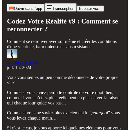
Ouvrir dans l'app
Transcription
Écouter via...
Codez Votre Réalité #9 : Comment se
reconnecter ?
Comment se retrouver avec soi-même et créer les conditions
d'une vie riche, harmonieuse et sans résistance
Nicolas Le Berre
juil. 15, 2024
Vous vous sentez un peu comme déconnecté de votre propre
vie?
Comme si vous aviez perdu le contrôle de votre quotidien,
comme si vous n’étiez plus réellement en phase avec la raison
qui chaque jour guide vos pas…
Comme si vous ne saviez plus exactement le “
pourquoi
” vous
vous levez chaque matin…
Si c’est le cas, je vous apporte ici quelques éléments pour vous