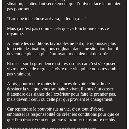
situation, et attendant secrètement que l’univers face le premier
pas pour nous.
“Lorsque telle chose arrivera, je ferai ça…”
Mais ça n’est pas comme cela que ça fonctionne dans ce
royaume.
Attendre les conditions favorables ne fait que repousser plus
loin cette destination, nous engluant dans une situation dont il
devient de plus en plus éprouvant mentalement de sortir.
Et miser sur la providence est très risqué, car c’est s’exposer à
vivre une vie de regrets, à vivre une vie qui ne nous ressemble
pas vraiment.
Alors, pour mettre toutes le chances de votre côté afin de
dessiner la vie que vous souhaitez vivre, il vous faut cesser
d’attendre des signes de l’extérieur pour faire le premier pas,
mais devenir celui ou celle par qui provient le changement.
Car reprendre le pouvoir sur sa vie, c’est tout d’abord
embrasser la responsabilité de créer les conditions pour que ce
que l’on désire vraiment puisse s’incarner dans notre réalité.