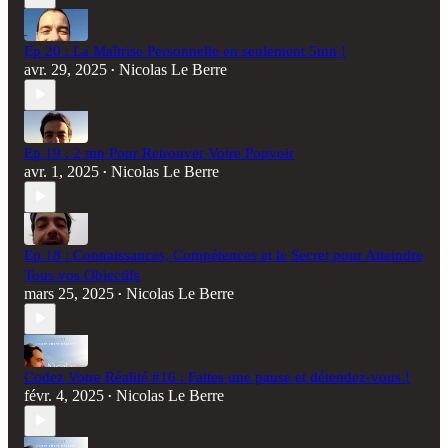
Ep 20 : La Maîtrise Personnelle en seulement 5mn !
avr. 29, 2025
Nicolas Le Berre
•
Ep 19 : 2 mn Pour Retrouver Votre Pouvoir
avr. 1, 2025
Nicolas Le Berre
•
Ep 18 : Connaissances, Compétences et le Secret pour Atteindre
Tous vos Objectifs
mars 25, 2025
Nicolas Le Berre
•
Codez Votre Réalité #16 : Faites une pause et détendez-vous !
févr. 4, 2025
Nicolas Le Berre
•