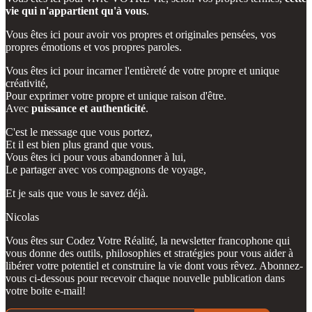
vie qui n'appartient qu'à vous
.
Vous êtes ici pour avoir vos propres et originales pensées, vos
propres émotions et vos propres paroles.
Vous êtes ici pour incarner l'entièreté de votre propre et unique
créativité,
Pour exprimer votre propre et unique raison d'être.
Avec
puissance et authenticité
.
C'est le message que vous portez,
Et il est bien plus grand que vous.
Vous êtes ici pour vous abandonner à lui,
Le partager avec vos compagnons de voyage,
Et je sais que vous le savez déjà.
Nicolas
Vous êtes sur Codez Votre Réalité, la newsletter francophone qui
vous donne des outils, philosophies et stratégies pour vous aider à
libérer votre potentiel et construire la vie dont vous rêvez. Abonnez-
vous ci-dessous pour recevoir chaque nouvelle publication dans
votre boite e-mail!