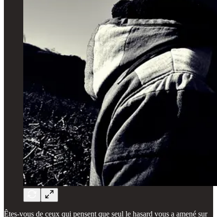
Êtes-vous de ceux qui pensent que seul le hasard vous a amené sur