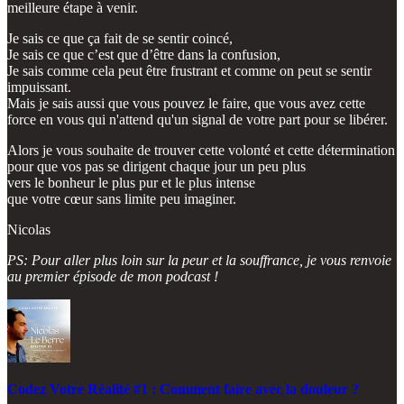
meilleure étape à venir.
Je sais ce que ça fait de se sentir coincé,
Je sais ce que c’est que d’être dans la confusion,
Je sais comme cela peut être frustrant et comme on peut se sentir
impuissant.
Mais je sais aussi que vous pouvez le faire, que vous avez cette
force en vous qui n'attend qu'un signal de votre part pour se libérer.
Alors je vous souhaite de trouver cette volonté et cette détermination
pour que vos pas se dirigent chaque jour un peu plus
vers le bonheur le plus pur et le plus intense
que votre cœur sans limite peu imaginer.
Nicolas
PS: Pour aller plus loin sur la peur et la souffrance, je vous renvoie
au premier épisode de mon podcast !
Codez Votre Réalité #1 : Comment faire avec la douleur ?