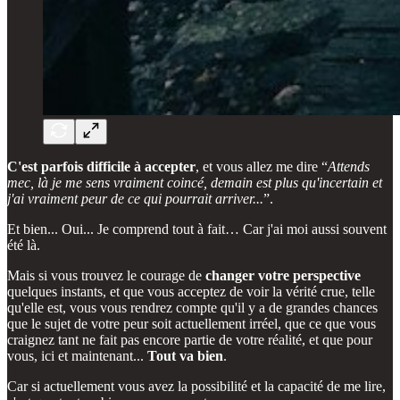
C'est parfois difficile à accepter
, et vous allez me dire “
Attends
mec, là je me sens vraiment coincé, demain est plus qu'incertain et
j'ai vraiment peur de ce qui pourrait arriver...
”.
Et bien... Oui... Je comprend tout à fait… Car j'ai moi aussi souvent
été là.
Mais si vous trouvez le courage de
changer votre perspective
quelques instants, et que vous acceptez de voir la vérité crue, telle
qu'elle est, vous vous rendrez compte qu'il y a de grandes chances
que le sujet de votre peur soit actuellement irréel, que ce que vous
craignez tant ne fait pas encore partie de votre réalité, et que pour
vous, ici et maintenant...
Tout va bien
.
Car si actuellement vous avez la possibilité et la capacité de me lire,