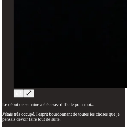
Le début de semaine a été assez difficile pour moi...
J'étais très occupé, l'esprit bourdonnant de toutes les choses que je
pensais devoir faire tout de suite.