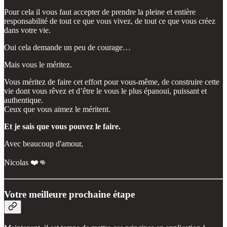
Pour cela il vous faut accepter de prendre la pleine et entière
responsabilité de tout ce que vous vivez, de tout ce que vous créez
dans votre vie.
Oui cela demande un peu de courage…
Mais vous le méritez.
Vous méritez de faire cet effort pour vous-même, de construire cette
vie dont vous rêvez et d’être le vous le plus épanoui, puissant et
authentique.
Ceux que vous aimez le méritent.
Et je sais que vous pouvez le faire.
Avec beaucoup d'amour,
Nicolas ❤️👊
Votre meilleure prochaine étape