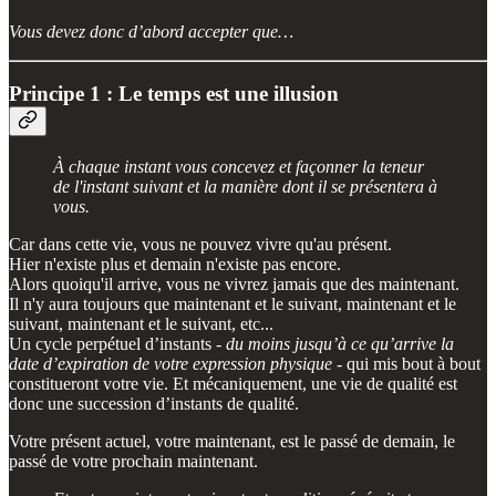
Vous devez donc d’abord accepter que…
Principe 1 : Le temps est une illusion
À chaque instant vous concevez et façonner la teneur
de l'instant suivant et la manière dont il se présentera à
vous.
Car dans cette vie, vous ne pouvez vivre qu'au présent.
Hier n'existe plus et demain n'existe pas encore.
Alors quoiqu'il arrive, vous ne vivrez jamais que des maintenant.
Il n'y aura toujours que maintenant et le suivant, maintenant et le
suivant, maintenant et le suivant, etc...
Un cycle perpétuel d’instants -
du moins jusqu’à ce qu’arrive la
date d’expiration de votre expression physique
- qui mis bout à bout
constitueront votre vie. Et mécaniquement, une vie de qualité est
donc une succession d’instants de qualité.
Votre présent actuel, votre maintenant, est le passé de demain, le
passé de votre prochain maintenant.