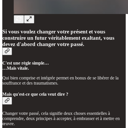
Si vous voulez changer votre présent et vous
construire un futur véritablement exaltant, vous
devez d'abord changer votre passé.
C'est une règle simple…
…Mais vitale.
Qui bien comprise et intégrée permet en bonus de se libérer de la
souffrance et des traumatismes.
Mais qu'est-ce que cela veut dire ?
Changer votre passé, cela signifie deux choses essentielles à
comprendre, deux principes à accepter, à embrasser et à mettre en
œuvre.