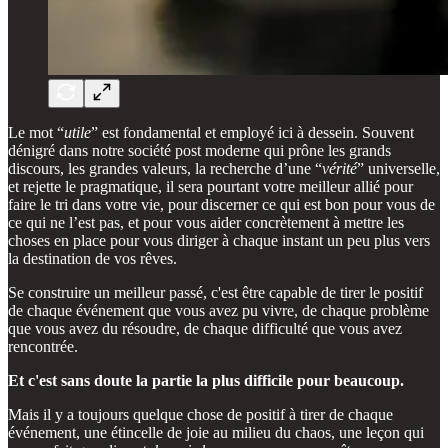
Le mot “
utile
” est fondamental et employé ici à dessein. Souvent
dénigré dans notre société post moderne qui prône les grands
discours, les grandes valeurs, la recherche d’une “
vérité
” universelle,
et rejette le pragmatique, il sera pourtant votre meilleur allié pour
faire le tri dans votre vie, pour discerner ce qui est bon pour vous de
ce qui ne l’est pas, et pour vous aider concrètement à mettre les
choses en place pour vous diriger à chaque instant un peu plus vers
la destination de vos rêves.
Se construire un meilleur passé, c'est être capable de tirer le positif
de chaque événement que vous avez pu vivre, de chaque problème
que vous avez du résoudre, de chaque difficulté que vous avez
rencontrée.
Et c'est sans doute la partie la plus difficile pour beaucoup.
Mais il y a toujours quelque chose de positif à tirer de chaque
événement, une étincelle de joie au milieu du chaos, une leçon qui