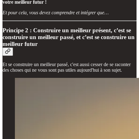
votre meilleur futur !
Et pour cela, vous devez comprendre et intégrer que…
Principe 2 : Construire un meilleur présent, c’est se
construire un meilleur passé, et c’est se construire un
meilleur futur
Et se construire un meilleur passé, c'est aussi cesser de se raconter
des choses qui ne vous sont pas utiles aujourd'hui à son sujet.