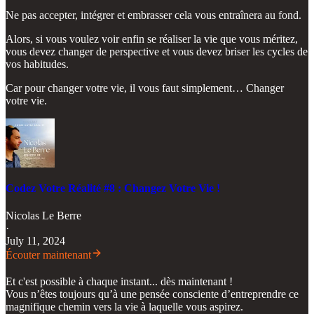
Ne pas accepter, intégrer et embrasser cela vous entraînera au fond.
Alors, si vous voulez voir enfin se réaliser la vie que vous méritez,
vous devez changer de perspective et vous devez briser les cycles de
vos habitudes.
Car pour changer votre vie, il vous faut simplement… Changer
votre vie.
Codez Votre Réalité #8 : Changez Votre Vie !
Nicolas Le Berre
·
July 11, 2024
Écouter maintenant
Et c'est possible à chaque instant... dès maintenant !
Vous n’êtes toujours qu’à une pensée consciente d’entreprendre ce
magnifique chemin vers la vie à laquelle vous aspirez.