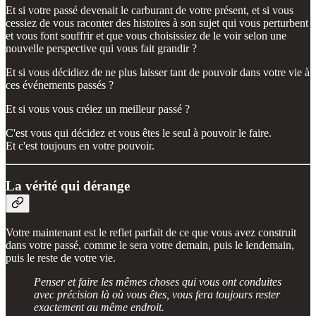
Et si votre passé devenait le carburant de votre présent, et si vous
cessiez de vous raconter des histoires à son sujet qui vous perturbent
et vous font souffrir et que vous choisissiez de le voir selon une
nouvelle perspective qui vous fait grandir ?
Et si vous décidiez de ne plus laisser tant de pouvoir dans votre vie à
ces événements passés ?
Et si vous vous créiez un meilleur passé ?
C'est vous qui décidez et vous êtes le seul à pouvoir le faire.
Et c'est toujours en votre pouvoir.
La vérité qui dérange
Votre maintenant est le reflet parfait de ce que vous avez construit
dans votre passé, comme le sera votre demain, puis le lendemain,
puis le reste de votre vie.
Penser et faire les mêmes choses qui vous ont conduites
avec précision là où vous êtes, vous fera toujours rester
exactement au même endroit.