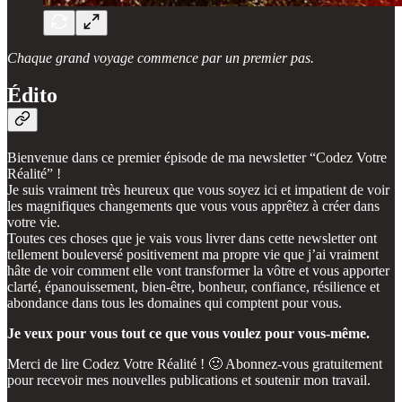
Chaque grand voyage commence par un premier pas.
Édito
Bienvenue dans ce premier épisode de ma newsletter “Codez Votre
Réalité” !
Je suis vraiment très heureux que vous soyez ici et impatient de voir
les magnifiques changements que vous vous apprêtez à créer dans
votre vie.
Toutes ces choses que je vais vous livrer dans cette newsletter ont
tellement bouleversé positivement ma propre vie que j’ai vraiment
hâte de voir comment elle vont transformer la vôtre et vous apporter
clarté, épanouissement, bien-être, bonheur, confiance, résilience et
abondance dans tous les domaines qui comptent pour vous.
Je veux pour vous tout ce que vous voulez pour vous-même.
Merci de lire Codez Votre Réalité ! 🙂 Abonnez-vous gratuitement
pour recevoir mes nouvelles publications et soutenir mon travail.