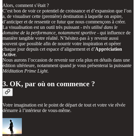
Alors, comment s’était ?
C’est bon de voir ce potentiel de croissance et d’expansion que l’on
a, de visualiser cette (première) destination à laquelle on aspire,
d’anticiper et de ressentir ce futur que nous commençons à créer.
La visualisation est un outil très puissant -
très utilisé dans le
domaine de la performance, notamment sportive
- qui influence de
manière tangible votre réalité. N’hésitez-pas à y revenir aussi
souvent que possible afin de nourrir votre inspiration et opérer
chaque jour depuis cet espace d’alignement et d’
Appréciation
Active
.
Nous aurons l’occasion de revenir sur cela plus en détails dans une
édition ultérieure, notamment quand je vous présenterai la puissante
Méditation Prime Light
.
3. OK, par où on commence ?
Votre imagination est le point de départ de tout et votre vie rêvée
démarre à l’intérieur de vous-même.